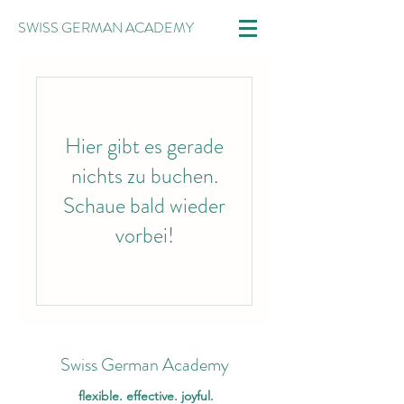
SWISS GERMAN ACADEMY
Hier gibt es gerade
nichts zu buchen.
Schaue bald wieder
vorbei!
Swiss German Academy
flexible. effective. joyful.